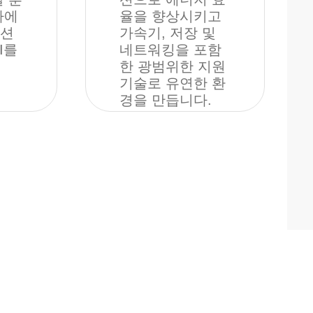
하에
율을 향상시키고
루션
가속기, 저장 및
I를
네트워킹을 포함
한 광범위한 지원
기술로 유연한 환
경을 만듭니다.