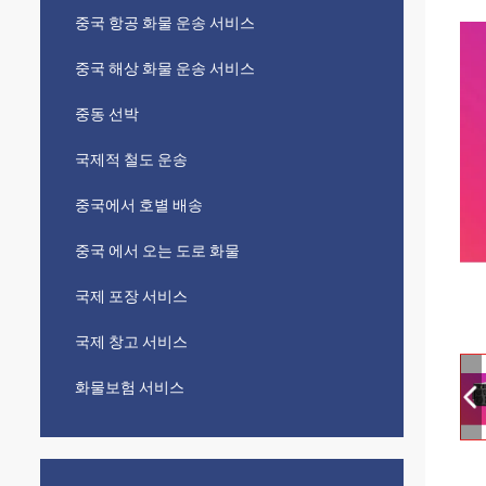
중국 항공 화물 운송 서비스
중국 해상 화물 운송 서비스
중동 선박
국제적 철도 운송
중국에서 호별 배송
중국 에서 오는 도로 화물
국제 포장 서비스
국제 창고 서비스
화물보험 서비스