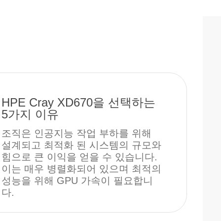
HPE Cray XD670을 선택하는
5가지 이유
조직은 인공지능 작업 부하를 위해
설계되고 최적화 된 시스템의 규모와
힘으로 큰 이익을 얻을 수 있습니다.
이는 매우 병렬화되어 있으며 최적의
성능을 위해 GPU 가속이 필요합니
다.