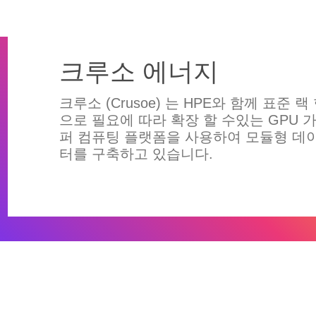
크루소 에너지
크루소 (Crusoe) 는 HPE와 함께 표준 랙
으로 필요에 따라 확장 할 수있는 GPU 
퍼 컴퓨팅 플랫폼을 사용하여 모듈형 데
터를 구축하고 있습니다.