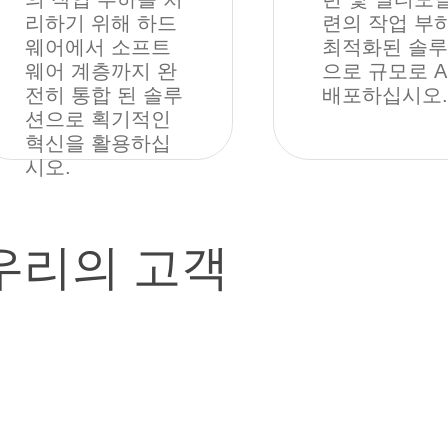
리하기 위해 하드
련의 작업 부
웨어에서 소프트
최적화된 솔
웨어 계층까지 완
으로 규모로 A
전히 통합 된 솔루
배포하십시오.
션으로 획기적인
혁신을 활용하십
시오.
우리의 고객