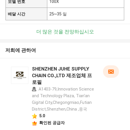
모델 번호
100X
배달 시간
25~35 일
더 많은 것을 전망하십시오
저희에 관하여
SHENZHEN JUHE SUPPLY
CHAIN CO.,LTD 제조업체 프
로필
A1403-79,Innovation Science
and Technology Plaza, Tian'an
Gigital City,Chegongmiao,Futian
District,Shenzhen,China ,중국
5.0
확인된 공급자