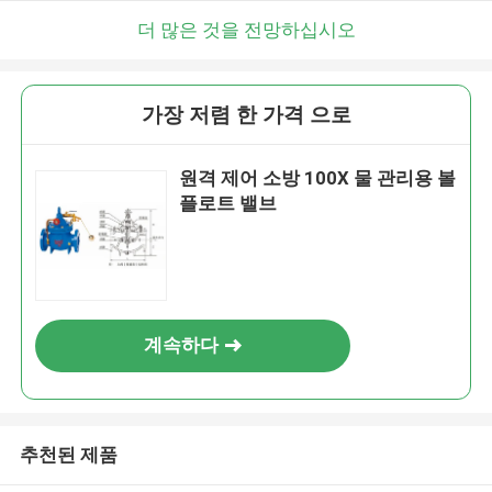
더 많은 것을 전망하십시오
가장 저렴 한 가격 으로
원격 제어 소방 100X 물 관리용 볼
플로트 밸브
계속하다
추천된 제품