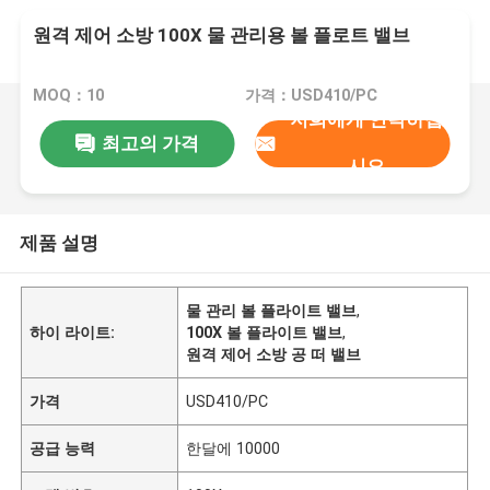
원격 제어 소방 100X 물 관리용 볼 플로트 밸브
MOQ：10
가격：USD410/PC
저희에게 연락하십
최고의 가격
시오
제품 설명
물 관리 볼 플라이트 밸브
,
하이 라이트:
100X 볼 플라이트 밸브
,
원격 제어 소방 공 떠 밸브
가격
USD410/PC
공급 능력
한달에 10000