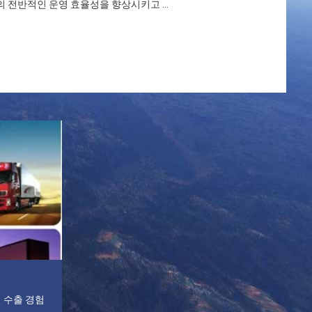
 전반적인 운영 효율성을 향상시키고 ...
역 수출 경험