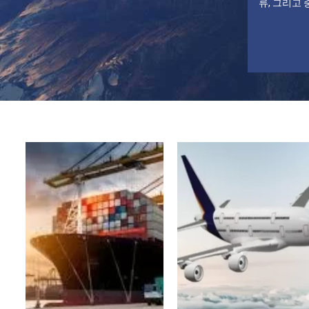
류, 그리고 