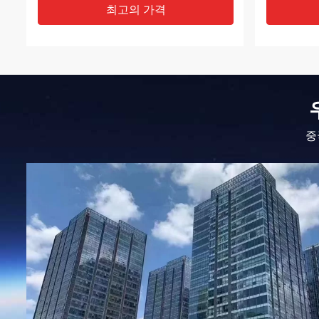
최고의 가격
중