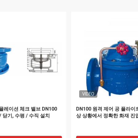
 문에서 문으로 배송 중국에
항공 화물 문에서 문에 컨테
서 문으로 두바이로 배송