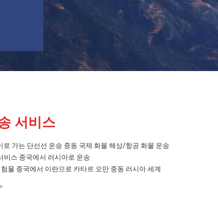
운송 서비스
로 가는 단선선 운송 중동 국제 화물 해상/항공 화물 운송
송 서비스 중국에서 러시아로 운송
 위험물 중국에서 이란으로 카타르 오만 중동 러시아 세계
>