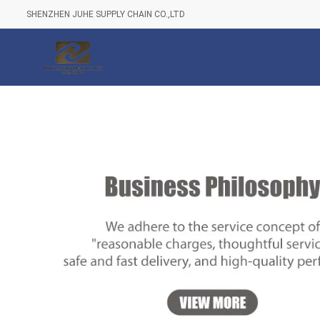
SHENZHEN JUHE SUPPLY CHAIN CO.,LTD