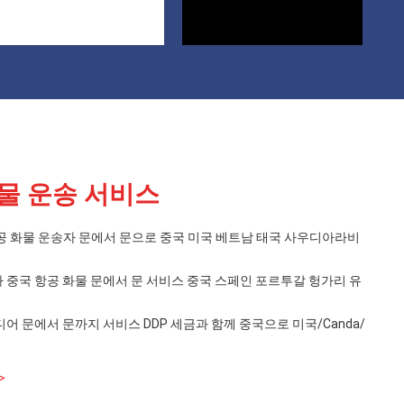
물 운송 서비스
 항공 화물 운송자 문에서 문으로 중국 미국 베트남 태국 사우디아라비
 중국 항공 화물 문에서 문 서비스 중국 스페인 포르투갈 헝가리 유
어 문에서 문까지 서비스 DDP 세금과 함께 중국으로 미국/Canda/
>