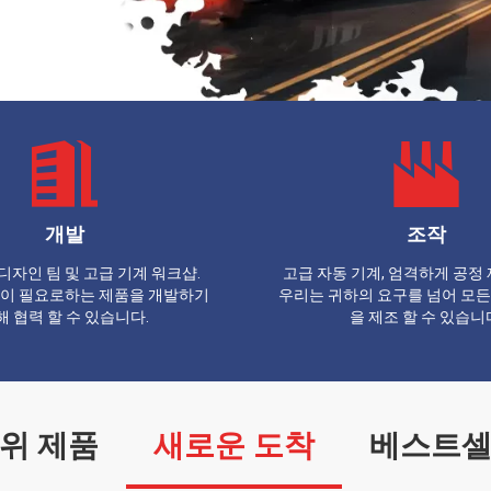
개발
조작
디자인 팀 및 고급 기계 워크샵.
고급 자동 기계, 엄격하게 공정 
이 필요로하는 제품을 개발하기
우리는 귀하의 요구를 넘어 모든
해 협력 할 수 있습니다.
을 제조 할 수 있습니
위 제품
새로운 도착
베스트