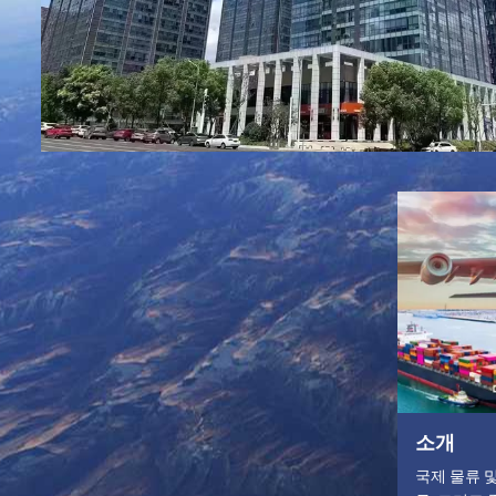
소개
국제 물류 및