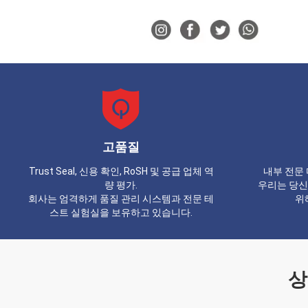
고품질
Trust Seal, 신용 확인, RoSH 및 공급 업체 역
내부 전문 
량 평가.
우리는 당신
회사는 엄격하게 품질 관리 시스템과 전문 테
위
스트 실험실을 보유하고 있습니다.
상