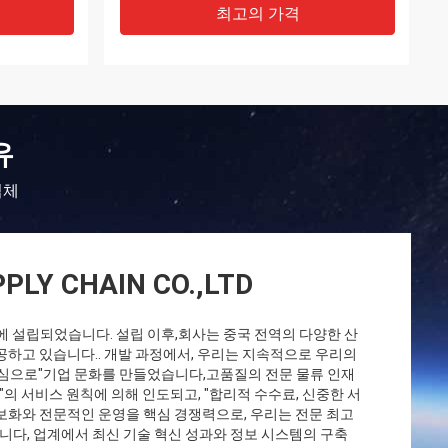
최고의 가격
유
업체
PLY CHAIN CO.,LTD
 년에 설립되었습니다. 설립 이후,회사는 중국 전역의 다양한 산
공하고 있습니다.. 개발 과정에서, 우리는 지속적으로 우리의
중심으로"기업 문화를 만들었습니다,고품질의 전문 물류 인재
"의 서비스 원칙에 의해 인도되고, "합리적 수수료, 신중한 서
.정보화와 전문적인 운영을 핵심 경쟁력으로, 우리는 전문 최고
다, 업계에서 최신 기술 혁신 성과와 정보 시스템의 구축