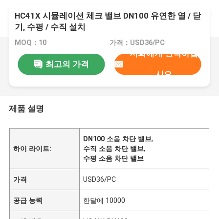
HC41X 시뮬레이션 체크 밸브 DN100 유연한 열 / 닫
기, 수평 / 수직 설치
MOQ：10
가격：USD36/PC
저희에게 연락하십
최고의 가격
시오
제품 설명
DN100 소음 차단 밸브
,
하이 라이트:
수직 소음 차단 밸브
,
수평 소음 차단 밸브
가격
USD36/PC
공급 능력
한달에 10000