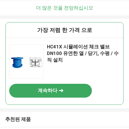
더 많은 것을 전망하십시오
가장 저렴 한 가격 으로
HC41X 시뮬레이션 체크 밸브
DN100 유연한 열 / 닫기, 수평 / 수
직 설치
계속하다
추천된 제품