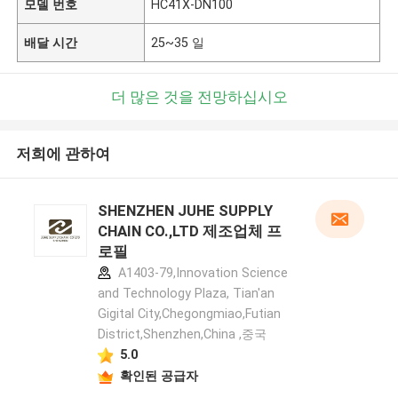
모델 번호
HC41X-DN100
배달 시간
25~35 일
더 많은 것을 전망하십시오
저희에 관하여
SHENZHEN JUHE SUPPLY
CHAIN CO.,LTD 제조업체 프
로필
A1403-79,Innovation Science
and Technology Plaza, Tian'an
Gigital City,Chegongmiao,Futian
District,Shenzhen,China ,중국
5.0
확인된 공급자