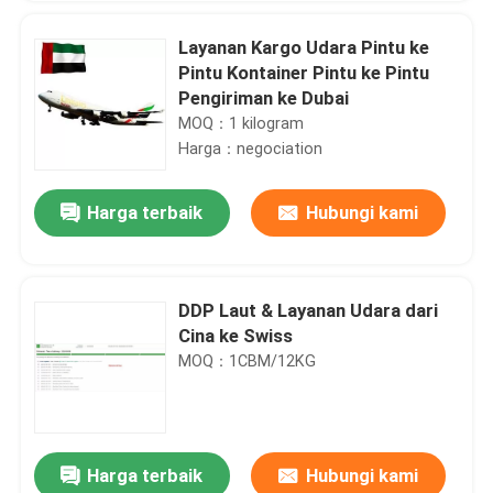
Layanan Kargo Udara Pintu ke
Pintu Kontainer Pintu ke Pintu
Pengiriman ke Dubai
MOQ：1 kilogram
Harga：negociation
Harga terbaik
Hubungi kami
DDP Laut & Layanan Udara dari
Cina ke Swiss
MOQ：1CBM/12KG
Harga terbaik
Hubungi kami