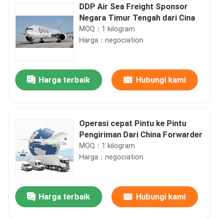
DDP Air Sea Freight Sponsor
Negara Timur Tengah dari Cina
MOQ：1 kilogram
Harga：negociation
Harga terbaik
Hubungi kami
Operasi cepat Pintu ke Pintu
Pengiriman Dari China Forwarder
MOQ：1 kilogram
Harga：negociation
Harga terbaik
Hubungi kami