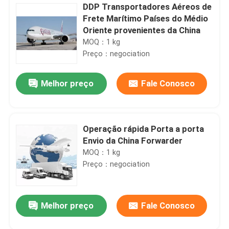
DDP Transportadores Aéreos de
Frete Marítimo Países do Médio
Oriente provenientes da China
MOQ：1 kg
Preço：negociation
Melhor preço
Fale Conosco
Operação rápida Porta a porta
Envio da China Forwarder
MOQ：1 kg
Preço：negociation
Melhor preço
Fale Conosco