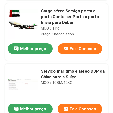
Carga aérea Serviço porta a
porta Container Porta a porta
Envio para Dubai
MOQ：1 kg
Preço：negociation
Melhor preço
Fale Conosco
Serviço marítimo e aéreo DDP da
China para a Suíça
MOQ：1CBM/12KG
Melhor preço
Fale Conosco