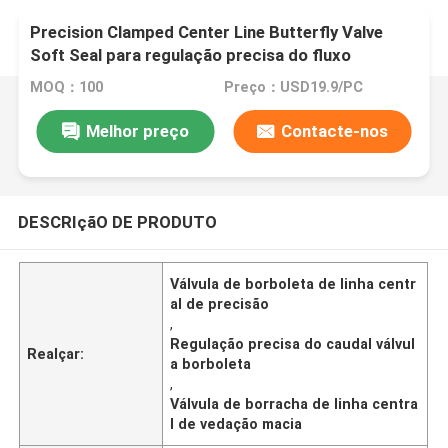
Precision Clamped Center Line Butterfly Valve
Soft Seal para regulação precisa do fluxo
MOQ：100
Preço：USD19.9/PC
Melhor preço
Contacte-nos
DESCRIçãO DE PRODUTO
Válvula de borboleta de linha centr
al de precisão
,
Regulação precisa do caudal válvul
Realçar:
a borboleta
,
Válvula de borracha de linha centra
l de vedação macia