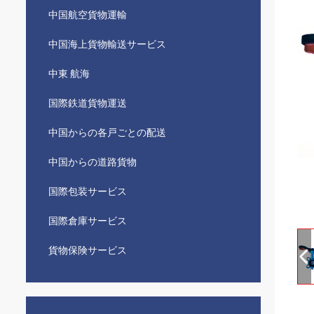
中国航空貨物運輸
中国海上貨物輸送サービス
中東 航海
国際鉄道貨物運送
中国からの各戸ごとの配送
中国からの道路貨物
国際包装サービス
国際倉庫サービス
貨物保険サービス