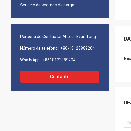
Servicio de seguros de carga
Persona de Contactar Ahora :
Evan Tang
DA
Número de teléfono :
+86-18123889204
Res
WhatsApp :
+8618123889204
Contacto
DE