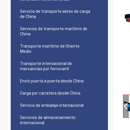
Servicio de transporte aéreo de carga
de China
Servicios de transporte marítimo de
China
Transporte marítimo de Oriente
Medio
Transporte internacional de
mercancías por ferrocarril
Envío puerta a puerta desde China
Carga por carretera desde China
Servicio de embalaje internacional
Servicios de almacenamiento
internacional