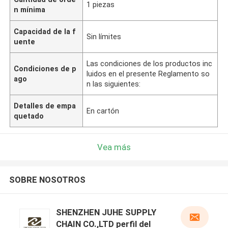
1 piezas
n mínima
Capacidad de la f
Sin límites
uente
Las condiciones de los productos inc
Condiciones de p
luidos en el presente Reglamento so
ago
n las siguientes:
Detalles de empa
En cartón
quetado
Vea más
SOBRE NOSOTROS
SHENZHEN JUHE SUPPLY
CHAIN CO.,LTD perfil del