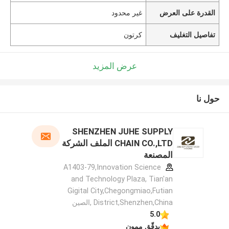
القدرة على العرض
غير محدود
تفاصيل التغليف
كرتون
عرض المزيد
حول نا
SHENZHEN JUHE SUPPLY
CHAIN CO.,LTD الملف الشركة
المصنعة
A1403-79,Innovation Science
and Technology Plaza, Tian'an
Gigital City,Chegongmiao,Futian
District,Shenzhen,China ,الصين
5.0
يدقّق ممون