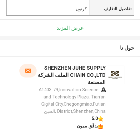
تفاصيل التغليف
كرتون
عرض المزيد
حول نا
SHENZHEN JUHE SUPPLY
CHAIN CO.,LTD الملف الشركة
المصنعة
A1403-79,Innovation Science
and Technology Plaza, Tian'an
Gigital City,Chegongmiao,Futian
District,Shenzhen,China ,الصين
5.0
يدقّق ممون