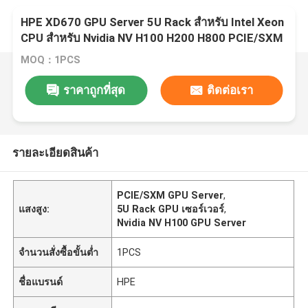
HPE XD670 GPU Server 5U Rack สําหรับ Intel Xeon
CPU สําหรับ Nvidia NV H100 H200 H800 PCIE/SXM
Nvlink AI Supercomputing Case
MOQ：1PCS
ราคาถูกที่สุด
ติดต่อเรา
รายละเอียดสินค้า
PCIE/SXM GPU Server
,
แสงสูง:
5U Rack GPU เซอร์เวอร์
,
Nvidia NV H100 GPU Server
จำนวนสั่งซื้อขั้นต่ำ
1PCS
ชื่อแบรนด์
HPE