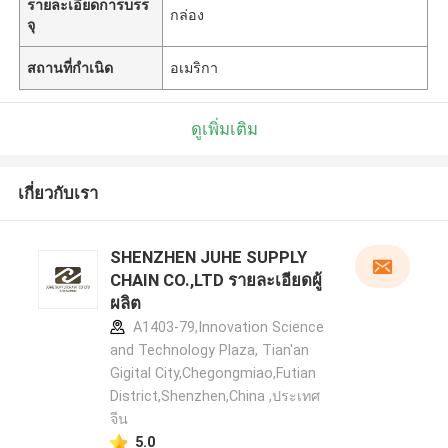
รายละเอียดการบรร
กล่อง
จุ
สถานที่กำเนิด
อเมริกา
ดูเพิ่มเติม
เกี่ยวกับเรา
SHENZHEN JUHE SUPPLY
CHAIN CO.,LTD รายละเอียดผู้
ผลิต
A1403-79,Innovation Science
and Technology Plaza, Tian'an
Gigital City,Chegongmiao,Futian
District,Shenzhen,China ,ประเทศ
จีน
5.0