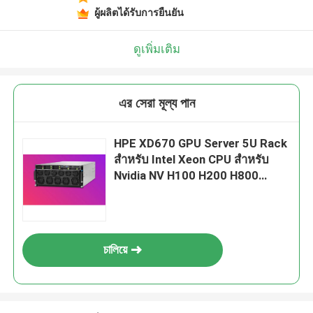
ผู้ผลิตได้รับการยืนยัน
ดูเพิ่มเติม
এর সেরা মূল্য পান
HPE XD670 GPU Server 5U Rack
สําหรับ Intel Xeon CPU สําหรับ
Nvidia NV H100 H200 H800
PCIE/SXM Nvlink AI
Supercomputing Case
চালিয়ে