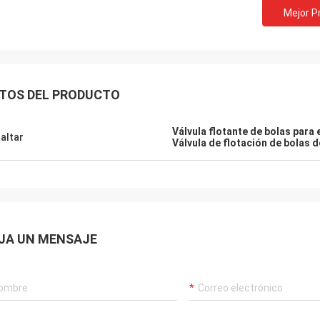
Mejor P
TOS DEL PRODUCTO
Válvula flotante de bolas para 
altar
Válvula de flotación de bolas 
JA UN MENSAJE