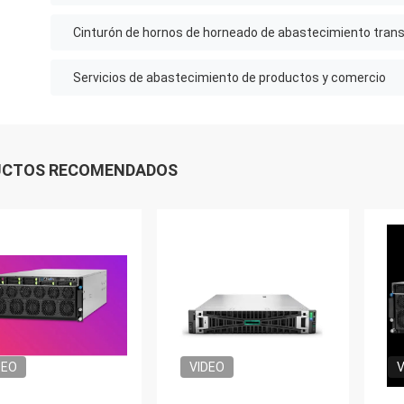
Cinturón de hornos de horneado de abastecimiento trans
Servicios de abastecimiento de productos y comercio
UCTOS RECOMENDADOS
DEO
VIDEO
V