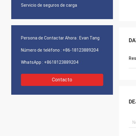
Servicio de seguros de carga
Persona de Contactar Ahora :
Evan Tang
DA
Número de teléfono :
+86-18123889204
Res
WhatsApp :
+8618123889204
Contacto
DE