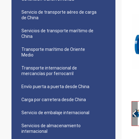
Servicio de transporte aéreo de carga
de China
Servicios de transporte marítimo de
China
Transporte marítimo de Oriente
Medio
Transporte internacional de
mercancías por ferrocarril
Envío puerta a puerta desde China
Carga por carretera desde China
Servicio de embalaje internacional
Servicios de almacenamiento
internacional