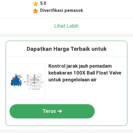
5.0
Diverifikasi pemasok
Lihat Lebih
Dapatkan Harga Terbaik untuk
Kontrol jarak jauh pemadam
kebakaran 100X Ball Float Valve
untuk pengelolaan air
Terus