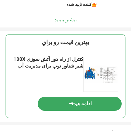
کننده تایید شده
بیشتر ببینید
بهترين قيمت رو براي
کنترل از راه دور آتش سوزی 100X
شیر شناور توپ برای مدیریت آب
ادامه هید