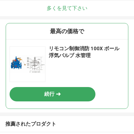
多くを見て下さい
最高の価格で
リモコン制御消防 100X ボール
浮気バルブ 水管理
続行
推薦されたプロダクト