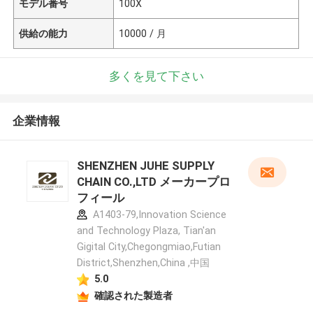
モデル番号
100X
供給の能力
10000 / 月
多くを見て下さい
企業情報
SHENZHEN JUHE SUPPLY
CHAIN CO.,LTD メーカープロ
フィール
A1403-79,Innovation Science
and Technology Plaza, Tian'an
Gigital City,Chegongmiao,Futian
District,Shenzhen,China ,中国
5.0
確認された製造者