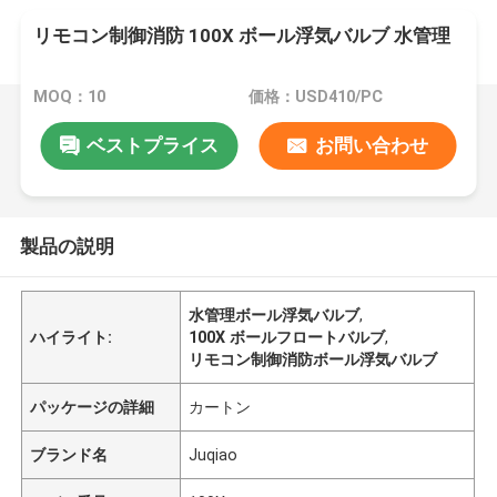
リモコン制御消防 100X ボール浮気バルブ 水管理
MOQ：10
価格：USD410/PC
ベストプライス
お問い合わせ
製品の説明
水管理ボール浮気バルブ
,
ハイライト:
100X ボールフロートバルブ
,
リモコン制御消防ボール浮気バルブ
パッケージの詳細
カートン
ブランド名
Juqiao