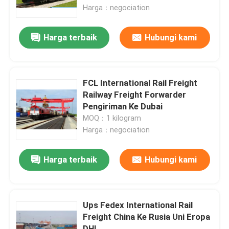
Harga：negociation
Harga terbaik
Hubungi kami
FCL International Rail Freight
Railway Freight Forwarder
Pengiriman Ke Dubai
MOQ：1 kilogram
Harga：negociation
Harga terbaik
Hubungi kami
Ups Fedex International Rail
Freight China Ke Rusia Uni Eropa
DHL