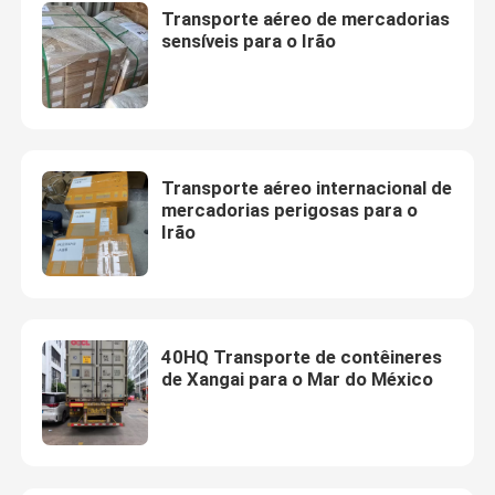
Transporte aéreo de mercadorias
sensíveis para o Irão
Transporte aéreo internacional de
mercadorias perigosas para o
Irão
40HQ Transporte de contêineres
de Xangai para o Mar do México