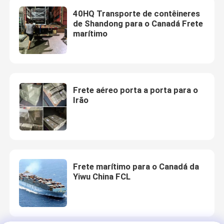
40HQ Transporte de contêineres
de Shandong para o Canadá Frete
marítimo
Frete aéreo porta a porta para o
Irão
Frete marítimo para o Canadá da
Yiwu China FCL