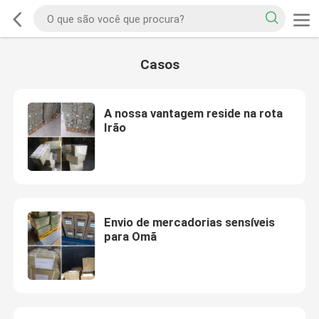
Casos
A nossa vantagem reside na rota
Irão
Envio de mercadorias sensíveis
para Omã