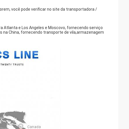
em, você pode verificar no site da transportadora /
 Atlanta e Los Angeles e Moscovo, fornecendo serviço
os na China, fornecendo transporte de vila,armazenagem