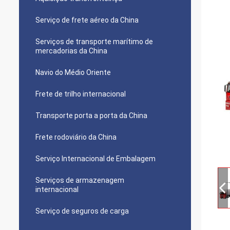
Serviço de frete aéreo da China
Serviços de transporte marítimo de
mercadorias da China
Navio do Médio Oriente
Frete de trilho internacional
Transporte porta a porta da China
Frete rodoviário da China
Serviço Internacional de Embalagem
Serviços de armazenagem
internacional
Serviço de seguros de carga