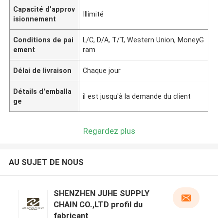
Capacité d'approv
Illimité
isionnement
Conditions de pai
L/C, D/A, T/T, Western Union, MoneyG
ement
ram
Délai de livraison
Chaque jour
Détails d'emballa
il est jusqu'à la demande du client
ge
Regardez plus
AU SUJET DE NOUS
SHENZHEN JUHE SUPPLY
CHAIN CO.,LTD profil du
fabricant