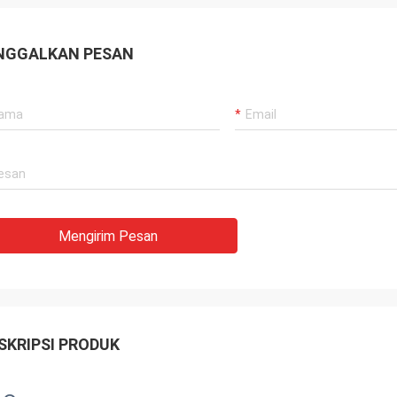
NGGALKAN PESAN
Mengirim Pesan
SKRIPSI PRODUK