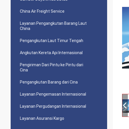
China Air Freight Service
Layanan Pengangkutan Barang Laut
China
Pengangkutan Laut Timur Tengah
Angkutan Kereta Api Internasional
Pengiriman Dari Pintu ke Pintu dari
Cina
Pengangkutan Barang dari Cina
Layanan Pengemasan Internasional
Layanan Pergudangan Internasional
Layanan Asuransi Kargo