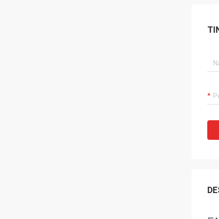
TI
DE