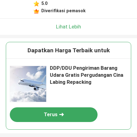
5.0
Diverifikasi pemasok
Lihat Lebih
Dapatkan Harga Terbaik untuk
DDP/DDU Pengiriman Barang
Udara Gratis Pergudangan Cina
Labing Repacking
Terus