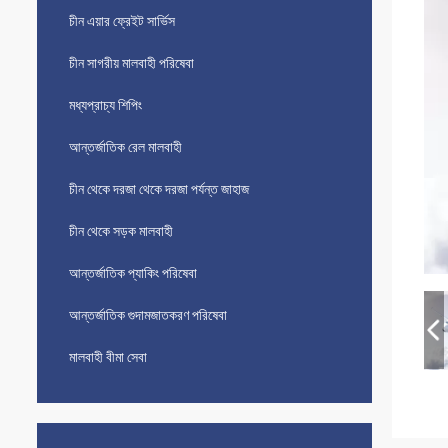
চীন এয়ার ফ্রেইট সার্ভিস
চীন সাগরীয় মালবাহী পরিষেবা
মধ্যপ্রাচ্য শিপিং
আন্তর্জাতিক রেল মালবাহী
চীন থেকে দরজা থেকে দরজা পর্যন্ত জাহাজ
চীন থেকে সড়ক মালবাহী
আন্তর্জাতিক প্যাকিং পরিষেবা
আন্তর্জাতিক গুদামজাতকরণ পরিষেবা
মালবাহী বীমা সেবা