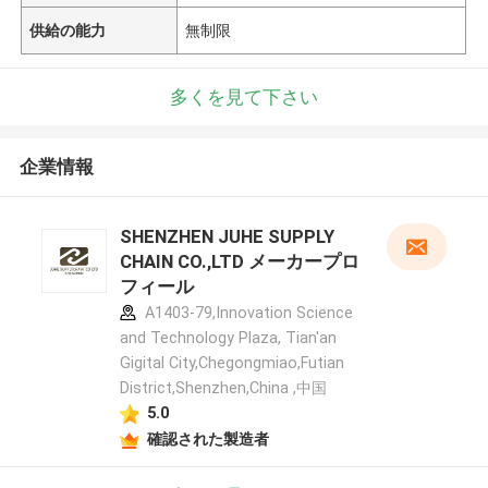
供給の能力
無制限
多くを見て下さい
企業情報
SHENZHEN JUHE SUPPLY
CHAIN CO.,LTD メーカープロ
フィール
A1403-79,Innovation Science
and Technology Plaza, Tian'an
Gigital City,Chegongmiao,Futian
District,Shenzhen,China ,中国
5.0
確認された製造者