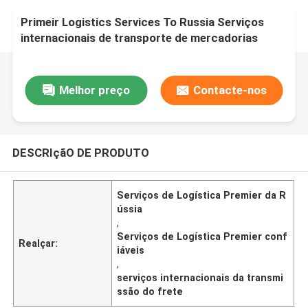
Primeir Logistics Services To Russia Serviços
internacionais de transporte de mercadorias
Melhor preço
Contacte-nos
DESCRIçãO DE PRODUTO
Serviços de Logística Premier da R
ússia
,
Serviços de Logística Premier conf
Realçar:
iáveis
,
serviços internacionais da transmi
ssão do frete