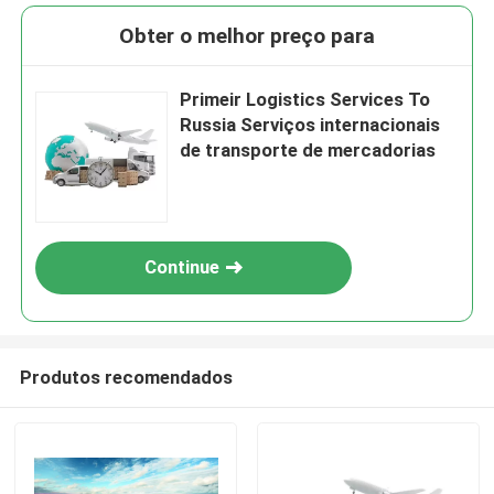
Obter o melhor preço para
Primeir Logistics Services To
Russia Serviços internacionais
de transporte de mercadorias
Continue
Produtos recomendados