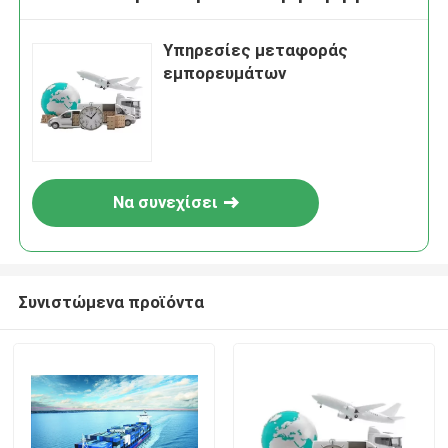
Υπηρεσίες μεταφοράς
εμπορευμάτων
Να συνεχίσει
Συνιστώμενα προϊόντα