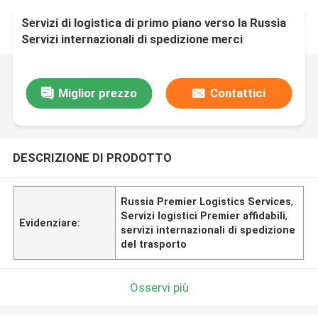
Servizi di logistica di primo piano verso la Russia
Servizi internazionali di spedizione merci
Miglior prezzo
Contattici
DESCRIZIONE DI PRODOTTO
Russia Premier Logistics Services
,
Servizi logistici Premier affidabili
,
Evidenziare:
servizi internazionali di spedizione
del trasporto
Osservi più