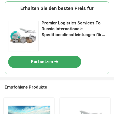
Erhalten Sie den besten Preis für
Premier Logistics Services To
Russia Internationale
Speditionsdienstleistungen für
Güter
Fortsetzen
Empfohlene Produkte