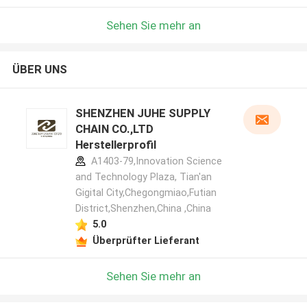
Sehen Sie mehr an
ÜBER UNS
SHENZHEN JUHE SUPPLY
CHAIN CO.,LTD
Herstellerprofil
A1403-79,Innovation Science
and Technology Plaza, Tian'an
Gigital City,Chegongmiao,Futian
District,Shenzhen,China ,China
5.0
Überprüfter Lieferant
Sehen Sie mehr an