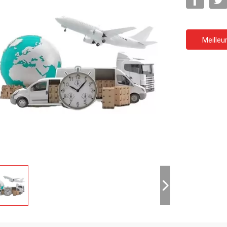
Meilleur