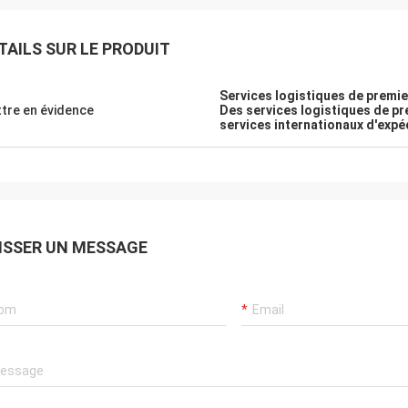
TAILS SUR LE PRODUIT
Services logistiques de premie
tre en évidence
Des services logistiques de pr
services internationaux d'expéd
ISSER UN MESSAGE