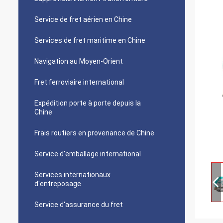
Service de fret aérien en Chine
Services de fret maritime en Chine
Navigation au Moyen-Orient
Fret ferroviaire international
Expédition porte à porte depuis la
Chine
Frais routiers en provenance de Chine
Service d'emballage international
Services internationaux
d'entreposage
Service d'assurance du fret