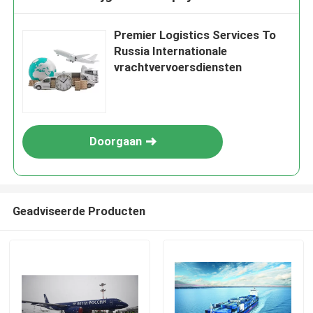
Premier Logistics Services To
Russia Internationale
vrachtvervoersdiensten
Doorgaan
Geadviseerde Producten