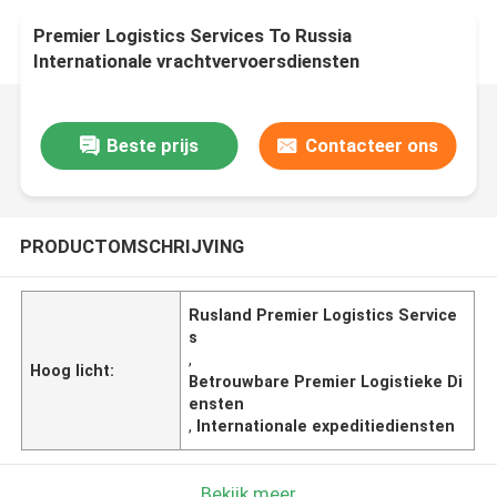
Premier Logistics Services To Russia
Internationale vrachtvervoersdiensten
Beste prijs
Contacteer ons
PRODUCTOMSCHRIJVING
Rusland Premier Logistics Service
s
,
Hoog licht:
Betrouwbare Premier Logistieke Di
ensten
,
Internationale expeditiediensten
Bekijk meer