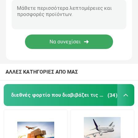
Διεθνείς υπηρεσίες αποθήκευσης
Υπηρεσία ασφάλισης φορτίου
ΑΛΛΕΣ ΚΑΤΗΓΟΡΙΕΣ ΑΠΟ ΜΑΣ
διεθνές φορτίο που διαβιβάζει τις υπηρεσίες
(34)