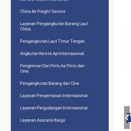
China Air Freight Service
Layanan Pengangkutan Barang Laut
China
Pengangkutan Laut Timur Tengah
Angkutan Kereta Api Internasional
Pengiriman Dari Pintu ke Pintu dari
Cina
Pengangkutan Barang dari Cina
Layanan Pengemasan Internasional
Layanan Pergudangan Internasional
Layanan Asuransi Kargo