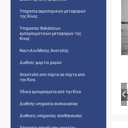
Υπηρεσία αεροπορικών μεταφορών
της Κίνας
Υπηρεσίες θαλάσσιων
εμπορευματικών μεταφορών της
Κίνας
Ναυτιλία Μέσης Ανατολής
Διεθνές φορτίο ραγών
Αποστολή από πόρτα σε πόρτα από
την Κίνα
Οδικά εμπορεύματα από την Κίνα
Διεθνής υπηρεσία συσκευασίας
Διεθνείς υπηρεσίες αποθήκευσης
Υπηρεσία ασφάλισης φορτίου