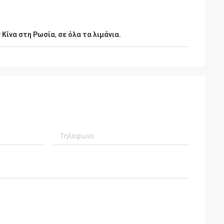
 Κίνα στη Ρωσία
,
σε όλα τα λιμάνια.