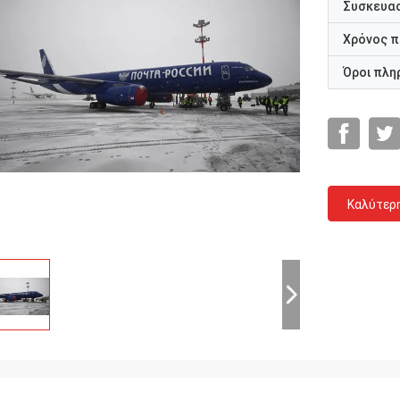
Συσκευασ
Χρόνος 
Όροι πλη
Καλύτερ