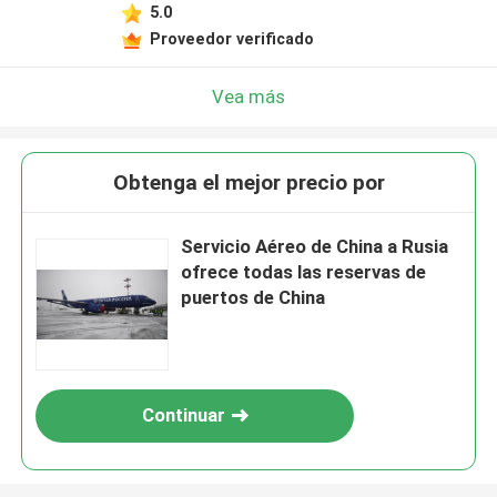
5.0
Proveedor verificado
Vea más
Obtenga el mejor precio por
Servicio Aéreo de China a Rusia
ofrece todas las reservas de
puertos de China
Continuar