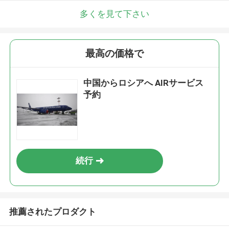
多くを見て下さい
最高の価格で
中国からロシアへ AIRサービス
予約
続行
推薦されたプロダクト