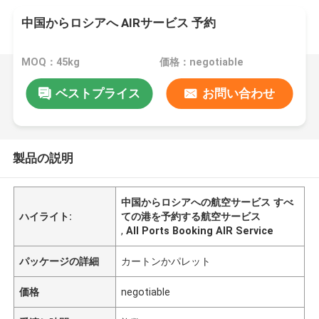
中国からロシアへ AIRサービス 予約
MOQ：45kg
価格：negotiable
ベストプライス
お問い合わせ
製品の説明
中国からロシアへの航空サービス すべ
ハイライト:
ての港を予約する航空サービス
,
All Ports Booking AIR Service
パッケージの詳細
カートンかパレット
価格
negotiable