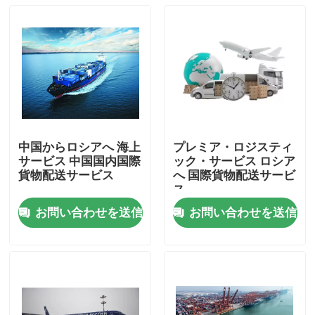
中国からロシアへ 海上
プレミア・ロジスティ
サービス 中国国内国際
ック・サービス ロシア
貨物配送サービス
へ 国際貨物配送サービ
ス
お問い合わせを送信
お問い合わせを送信
家へ
製品
ビデオ