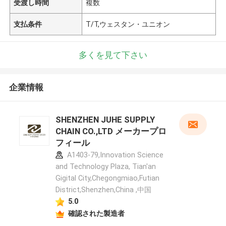
受渡し時間
複数
支払条件
T/T,ウェスタン・ユニオン
多くを見て下さい
企業情報
SHENZHEN JUHE SUPPLY
CHAIN CO.,LTD メーカープロ
フィール
A1403-79,Innovation Science
and Technology Plaza, Tian'an
Gigital City,Chegongmiao,Futian
District,Shenzhen,China ,中国
5.0
確認された製造者