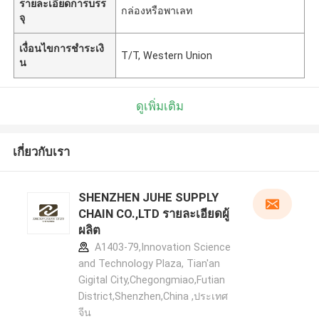
รายละเอียดการบรร
กล่องหรือพาเลท
จุ
เงื่อนไขการชำระเงิ
T/T, Western Union
น
ดูเพิ่มเติม
เกี่ยวกับเรา
SHENZHEN JUHE SUPPLY
CHAIN CO.,LTD รายละเอียดผู้
ผลิต
A1403-79,Innovation Science
and Technology Plaza, Tian'an
Gigital City,Chegongmiao,Futian
District,Shenzhen,China ,ประเทศ
จีน