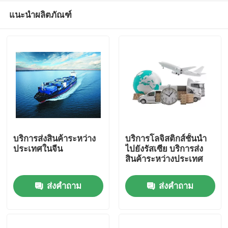
แนะนำผลิตภัณฑ์
บริการส่งสินค้าระหว่าง
บริการโลจิสติกส์ชั้นนํา
ประเทศในจีน
ไปยังรัสเซีย บริการส่ง
สินค้าระหว่างประเทศ
บ้าน
ส่งคำถาม
ส่งคำถาม
สินค้า
วิดีโอ