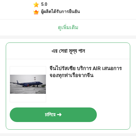
5.0
ผู้ผลิตได้รับการยืนยัน
ดูเพิ่มเติม
এর সেরা মূল্য পান
จีนไปรัสเซีย บริการ AIR เสนอการ
จองทุกท่าเรือจากจีน
চালিয়ে