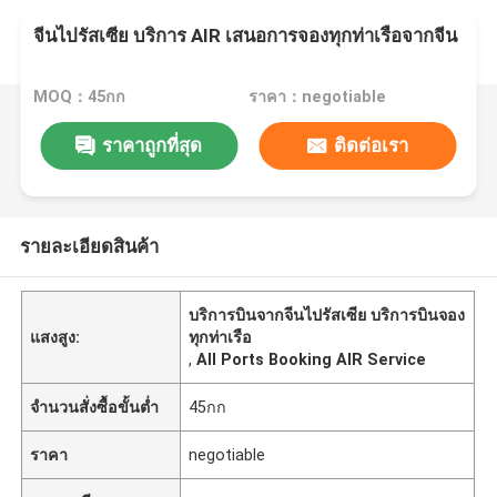
จีนไปรัสเซีย บริการ AIR เสนอการจองทุกท่าเรือจากจีน
MOQ：45กก
ราคา：negotiable
ราคาถูกที่สุด
ติดต่อเรา
รายละเอียดสินค้า
บริการบินจากจีนไปรัสเซีย บริการบินจอง
แสงสูง:
ทุกท่าเรือ
,
All Ports Booking AIR Service
จำนวนสั่งซื้อขั้นต่ำ
45กก
ราคา
negotiable