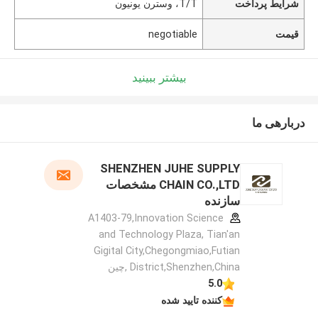
شرایط پرداخت
T/T، وسترن یونیون
قیمت
negotiable
بیشتر ببینید
دربارهی ما
SHENZHEN JUHE SUPPLY
CHAIN CO.,LTD مشخصات
سازنده
A1403-79,Innovation Science
and Technology Plaza, Tian'an
Gigital City,Chegongmiao,Futian
District,Shenzhen,China ,چین
5.0
کننده تایید شده