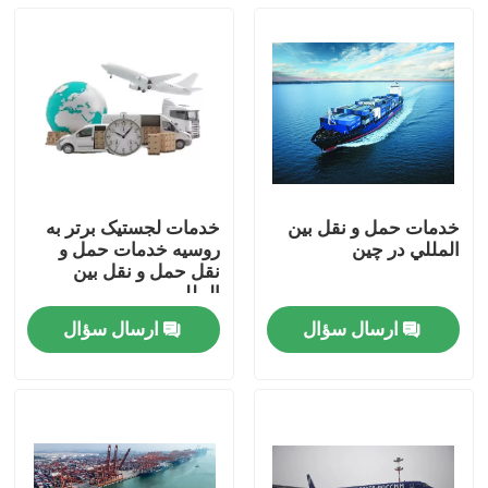
خدمات حمل و نقل بين
خدمات لجستیک برتر به
المللي در چين
روسیه خدمات حمل و
نقل حمل و نقل بین
المللی
ارسال سؤال
ارسال سؤال
خونه
محصولات
ویدیو