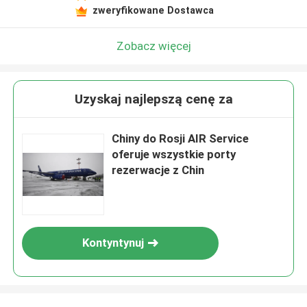
zweryfikowane Dostawca
Zobacz więcej
Uzyskaj najlepszą cenę za
Chiny do Rosji AIR Service
oferuje wszystkie porty
rezerwacje z Chin
Kontyntynuj