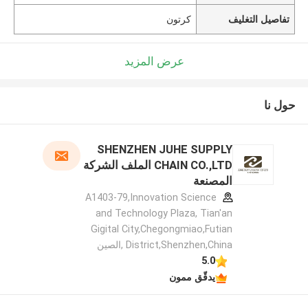
تفاصيل التغليف
كرتون
عرض المزيد
حول نا
SHENZHEN JUHE SUPPLY
CHAIN CO.,LTD الملف الشركة
المصنعة
A1403-79,Innovation Science
and Technology Plaza, Tian'an
Gigital City,Chegongmiao,Futian
District,Shenzhen,China ,الصين
5.0
يدقّق ممون