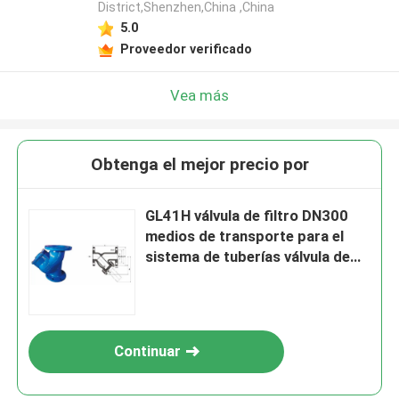
District,Shenzhen,China ,China
5.0
Proveedor verificado
Vea más
Obtenga el mejor precio por
GL41H válvula de filtro DN300
medios de transporte para el
sistema de tuberías válvula de
control hidráulico
Continuar