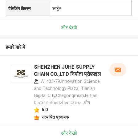
पैकेजिंग विवरण
कार्टून
और देखो
हमारे बारे में
SHENZHEN JUHE SUPPLY
CHAIN CO.,LTD निर्माता प्रोफ़ाइल
A1403-79,Innovation Science
and Technology Plaza, Tian'an
Gigital City,Chegongmiao,Futian
District,Shenzhen,China ,चीन
5.0
सत्यापित प्रदायक
और देखो