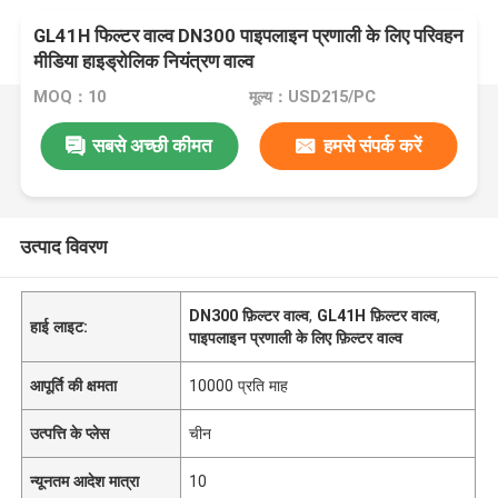
GL41H फिल्टर वाल्व DN300 पाइपलाइन प्रणाली के लिए परिवहन
मीडिया हाइड्रोलिक नियंत्रण वाल्व
MOQ：10
मूल्य：USD215/PC
सबसे अच्छी कीमत
हमसे संपर्क करें
उत्पाद विवरण
DN300 फ़िल्टर वाल्व
,
GL41H फ़िल्टर वाल्व
,
हाई लाइट:
पाइपलाइन प्रणाली के लिए फ़िल्टर वाल्व
आपूर्ति की क्षमता
10000 प्रति माह
उत्पत्ति के प्लेस
चीन
न्यूनतम आदेश मात्रा
10