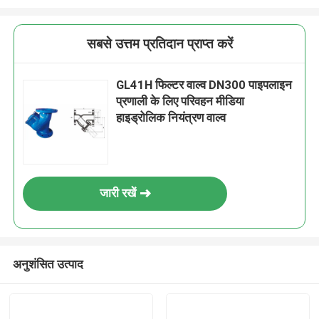
सबसे उत्तम प्रतिदान प्राप्त करें
GL41H फिल्टर वाल्व DN300 पाइपलाइन
प्रणाली के लिए परिवहन मीडिया
हाइड्रोलिक नियंत्रण वाल्व
जारी रखें
अनुशंसित उत्पाद