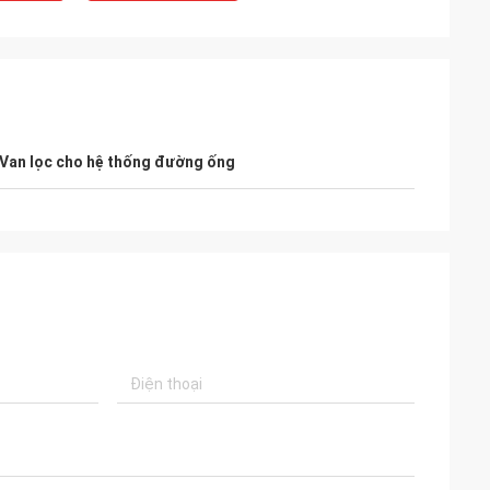
Van lọc cho hệ thống đường ống