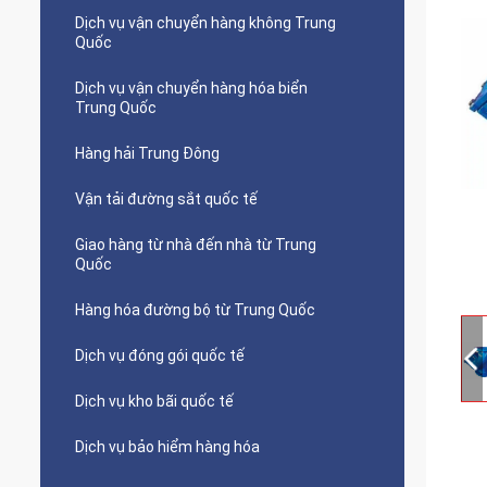
Dịch vụ vận chuyển hàng không Trung
Quốc
Dịch vụ vận chuyển hàng hóa biển
Trung Quốc
Hàng hải Trung Đông
Vận tải đường sắt quốc tế
Giao hàng từ nhà đến nhà từ Trung
Quốc
Hàng hóa đường bộ từ Trung Quốc
Dịch vụ đóng gói quốc tế
Dịch vụ kho bãi quốc tế
Dịch vụ bảo hiểm hàng hóa