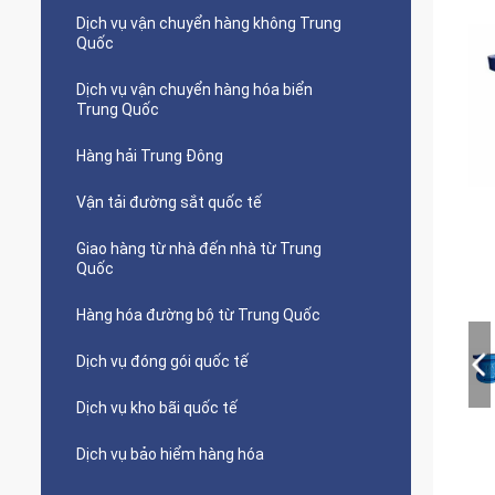
Dịch vụ vận chuyển hàng không Trung
Quốc
Dịch vụ vận chuyển hàng hóa biển
Trung Quốc
Hàng hải Trung Đông
Vận tải đường sắt quốc tế
Giao hàng từ nhà đến nhà từ Trung
Quốc
Hàng hóa đường bộ từ Trung Quốc
Dịch vụ đóng gói quốc tế
Dịch vụ kho bãi quốc tế
Dịch vụ bảo hiểm hàng hóa