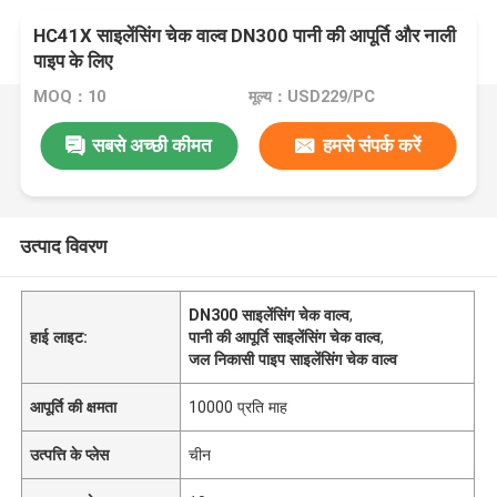
HC41X साइलेंसिंग चेक वाल्व DN300 पानी की आपूर्ति और नाली
पाइप के लिए
MOQ：10
मूल्य：USD229/PC
सबसे अच्छी कीमत
हमसे संपर्क करें
उत्पाद विवरण
DN300 साइलेंसिंग चेक वाल्व
,
हाई लाइट:
पानी की आपूर्ति साइलेंसिंग चेक वाल्व
,
जल निकासी पाइप साइलेंसिंग चेक वाल्व
आपूर्ति की क्षमता
10000 प्रति माह
उत्पत्ति के प्लेस
चीन