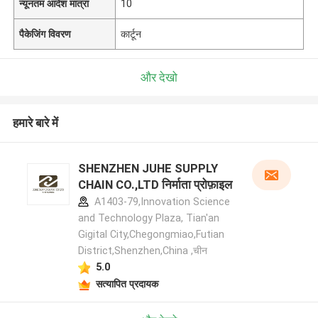
न्यूनतम आदेश मात्रा
10
पैकेजिंग विवरण
कार्टून
और देखो
हमारे बारे में
SHENZHEN JUHE SUPPLY
CHAIN CO.,LTD निर्माता प्रोफ़ाइल
A1403-79,Innovation Science
and Technology Plaza, Tian'an
Gigital City,Chegongmiao,Futian
District,Shenzhen,China ,चीन
5.0
सत्यापित प्रदायक