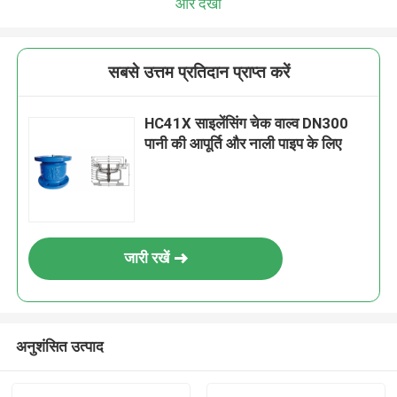
और देखो
सबसे उत्तम प्रतिदान प्राप्त करें
HC41X साइलेंसिंग चेक वाल्व DN300
पानी की आपूर्ति और नाली पाइप के लिए
जारी रखें
अनुशंसित उत्पाद