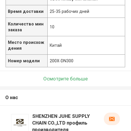
Время доставки
25-35 рабочих дней
Количество мин
10
заказа
Место происхож
Китай
дения
Номер модели
200X-DN300
Осмотрите больше
О нас
SHENZHEN JUHE SUPPLY
CHAIN CO.,LTD профиль
производителя