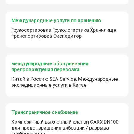
Международные услуги по хранению
Грузосортировка Грузологистика Хранилище
транспортировка Экспедитор
международные обслуживания
препровождения перевозки
Китай в Россию SEA Service, Международные
экспедиционные услуги в Китае
Трансграничное снабжение
Композитный выхлопный клапан CARX DN100
для предотвращения вибрации / разрыва
трубопровода