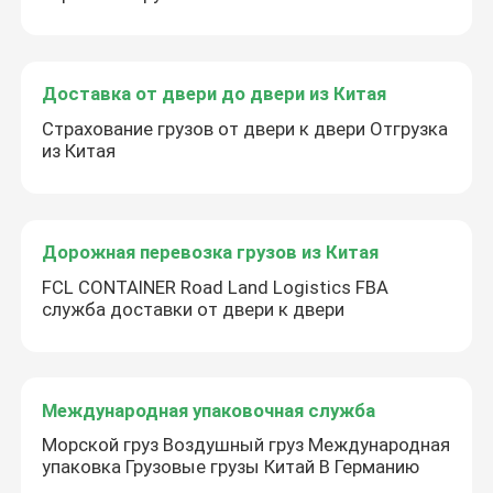
Доставка от двери до двери из Китая
Страхование грузов от двери к двери Отгрузка
из Китая
Дорожная перевозка грузов из Китая
FCL CONTAINER Road Land Logistics FBA
служба доставки от двери к двери
Международная упаковочная служба
Морской груз Воздушный груз Международная
упаковка Грузовые грузы Китай В Германию