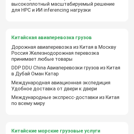
высокоплотный масштабируемый решение
для HPC и ИИ inferencing нагрузки
Китайская авиаперевозка грузов
Дорожная авиаперевозка из Китая в Москву
Россия Железнодорожная перевозка
принимает любые товары
DDP DDU China Авиаперевозки грузов из Китая
в Дубай Оман Катар
Международная авиационная экспедиция
Удобное доставка от двери к двери
Международные экспресс-доставки из Китая
по всему миру
Китайские морские грузовые услуги