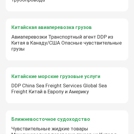
Китайская авиаперевозка грузов
Авиаперевозки Транспортный агент DDP из
Китая в Канаду/США Опасные чувствительные
грузы
Китайские морские грузовые услуги
DDP China Sea Freight Services Global Sea
Freight Китай в Европу и Америку
Ближневосточное судоходство
Чувствительные жидкие товары