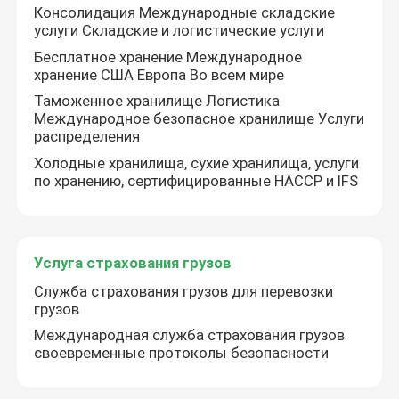
Консолидация Международные складские
услуги Складские и логистические услуги
Бесплатное хранение Международное
хранение США Европа Во всем мире
Таможенное хранилище Логистика
Международное безопасное хранилище Услуги
распределения
Холодные хранилища, сухие хранилища, услуги
по хранению, сертифицированные HACCP и IFS
Услуга страхования грузов
Служба страхования грузов для перевозки
грузов
Международная служба страхования грузов
своевременные протоколы безопасности