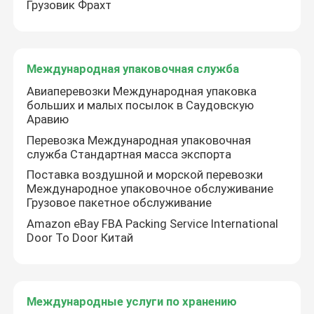
Грузовик Фрахт
Международные услуги по хранению
Международная упаковочная служба
Услуга страхования грузов
Авиаперевозки Международная упаковка
больших и малых посылок в Саудовскую
Аравию
Перевозка Международная упаковочная
служба Стандартная масса экспорта
Поставка воздушной и морской перевозки
Международное упаковочное обслуживание
Грузовое пакетное обслуживание
Amazon eBay FBA Packing Service International
Door To Door Китай
Международные услуги по хранению