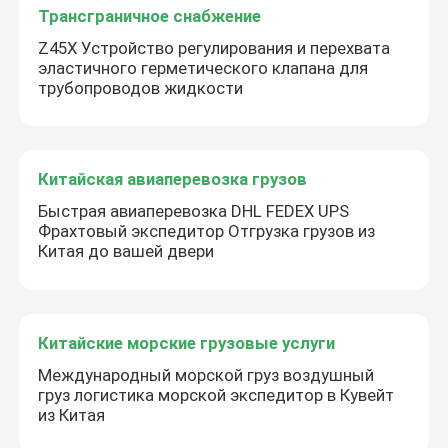
Трансграничное снабжение
Z45X Устройство регулирования и перехвата
эластичного герметического клапана для
трубопроводов жидкости
Китайская авиаперевозка грузов
Быстрая авиаперевозка DHL FEDEX UPS
Фрахтовый экспедитор Отгрузка грузов из
Китая до вашей двери
Китайские морские грузовые услуги
Международный морской груз воздушный
груз логистика морской экспедитор в Кувейт
из Китая