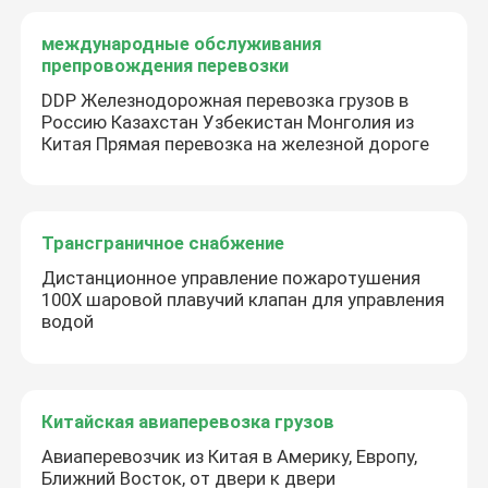
международные обслуживания
препровождения перевозки
DDP Железнодорожная перевозка грузов в
Россию Казахстан Узбекистан Монголия из
Китая Прямая перевозка на железной дороге
Трансграничное снабжение
Дистанционное управление пожаротушения
100X шаровой плавучий клапан для управления
водой
Китайская авиаперевозка грузов
Авиаперевозчик из Китая в Америку, Европу,
Ближний Восток, от двери к двери