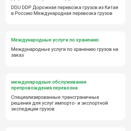
DDU DDP Дорожная перевозка грузов из Китая
в Россию Международная перевозка грузов
Международные услуги по хранению
Международные услуги по хранению грузов на
заказ
международные обслуживания
препровождения перевозки
Специализированные трансграничные
решения для услуг импорто- и экспортной
экспедиции грузов