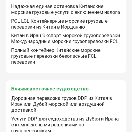
Надежная единая остановка Китайские
морские грузовые услуги с включением налога
PCL LCL Контейнерные морские грузовые
перевозки из Китая в Иорданию
Китай в Иран Экспорт морской грузоперевозки
Международные морские грузоперевозки FCL
Полный контейнер Китайские морские
грузовые перевозки безопасные FCL
перевозки
Ближневосточное судоходство
Дорожная перевозка грузов DDP из Китая в
Иран или Дубай морской или воздушной
доставкой
Услуги DDP для судоходства из Дубая и Ирана
с комплексными решениями по
грузоперевозкам