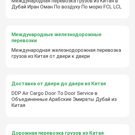
Международная перевозка грузов из Китая в
Дубай Иран Оман По воздуху По морю FCL LCL
Международные железнодорожные
перевозки
Международная железнодорожная перевозка
грузов из Китая от двери к двери
Доставка от двери до двери из Китая
DDP Air Cargo Door To Door Service в
Объединенные Арабские Эмираты Дубай из
Китая
Дорожная перевозка грузов из Китая