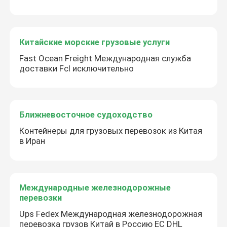
Китайские морские грузовые услуги
Fast Ocean Freight Международная служба
доставки Fcl исключительно
Ближневосточное судоходство
Контейнеры для грузовых перевозок из Китая
в Иран
Международные железнодорожные
перевозки
Ups Fedex Международная железнодорожная
перевозка грузов Китай в Россию ЕС DHL