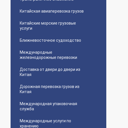
Китайская авиаперевозка грузов
Китайские морские грузовые
услуги
Ближневосточное судоходство
Международные
железнодорожные перевозки
Доставка от двери до двери из
Китая
Дорожная перевозка грузов из
Китая
Международная упаковочная
служба
Международные услуги по
хранению