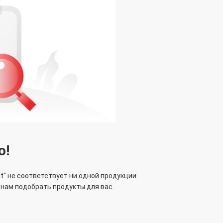
ю!
lt
" не соответствует ни одной продукции.
нам подобрать продукты для вас.