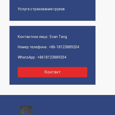
Услуга страхования грузов
Контактное лицо :
Evan Tang
Номер телефона :
+86-18123889204
WhatsApp :
+8618123889204
Контакт