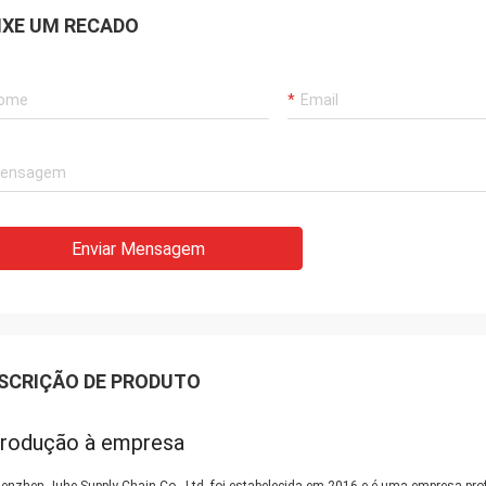
IXE UM RECADO
Enviar Mensagem
SCRIÇÃO DE PRODUTO
trodução à empresa