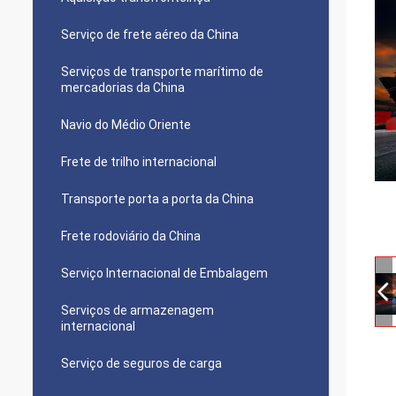
Serviço de frete aéreo da China
Serviços de transporte marítimo de
mercadorias da China
Navio do Médio Oriente
Frete de trilho internacional
Transporte porta a porta da China
Frete rodoviário da China
Serviço Internacional de Embalagem
Serviços de armazenagem
internacional
Serviço de seguros de carga