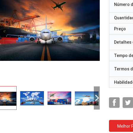
Número d
Quantida
Preço
Detalhes
Tempo de
Termos d
Habilidad
Melhor 