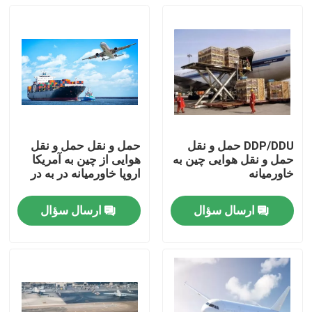
DDP/DDU حمل و نقل
حمل و نقل حمل و نقل
حمل و نقل هوایی چین به
هوایی از چین به آمریکا
خاورمیانه
اروپا خاورمیانه در به در
ارسال سؤال
ارسال سؤال
خونه
محصولات
ویدیو